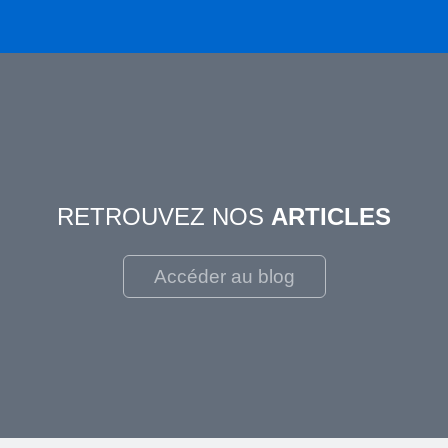
RETROUVEZ NOS
ARTICLES
Accéder au blog