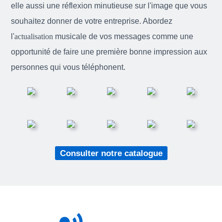
elle aussi une réflexion minutieuse sur l'image que vous
souhaitez donner de votre entreprise. Abordez
l'
actualisation
musicale de vos messages comme une
opportunité de faire une première bonne impression aux
personnes qui vous téléphonent.
Consulter notre catalogue