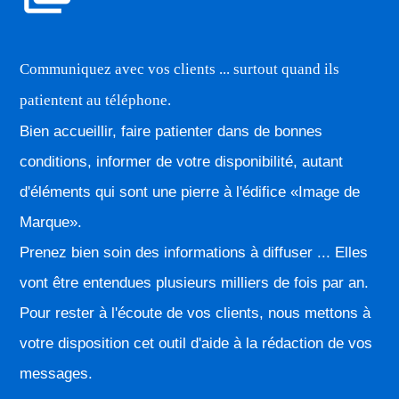
Communiquez avec vos clients ... surtout quand ils
patientent au téléphone.
Bien accueillir, faire patienter dans de bonnes
conditions, informer de votre disponibilité, autant
d'éléments qui sont une pierre à l'édifice «Image de
Marque».
Prenez bien soin des informations à diffuser ... Elles
vont être entendues plusieurs milliers de fois par an.
Pour rester à l'écoute de vos clients, nous mettons à
votre disposition cet outil d'aide à la rédaction de vos
messages.