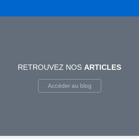
RETROUVEZ NOS
ARTICLES
Accéder au blog