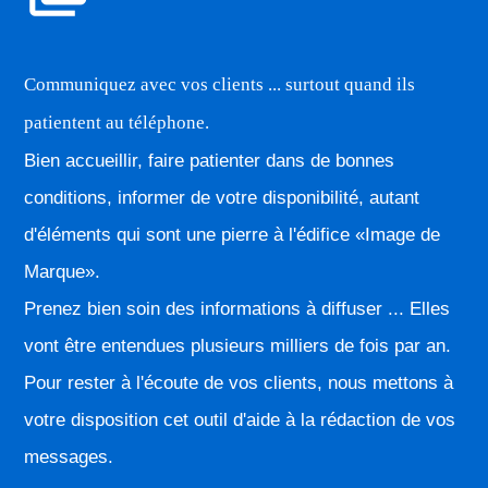
Communiquez avec vos clients ... surtout quand ils
patientent au téléphone.
Bien accueillir, faire patienter dans de bonnes
conditions, informer de votre disponibilité, autant
d'éléments qui sont une pierre à l'édifice «Image de
Marque».
Prenez bien soin des informations à diffuser ... Elles
vont être entendues plusieurs milliers de fois par an.
Pour rester à l'écoute de vos clients, nous mettons à
votre disposition cet outil d'aide à la rédaction de vos
messages.