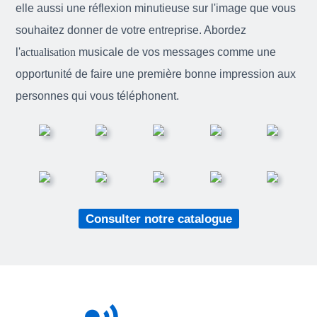
elle aussi une réflexion minutieuse sur l'image que vous
souhaitez donner de votre entreprise. Abordez
l'
actualisation
musicale de vos messages comme une
opportunité de faire une première bonne impression aux
personnes qui vous téléphonent.
Consulter notre catalogue